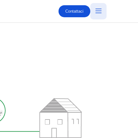
Contattaci