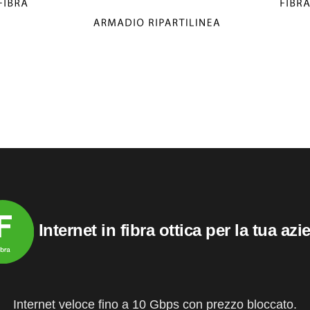
Internet in fibra ottica per la tua az
Internet veloce fino a 10 Gbps con prezzo bloccato.