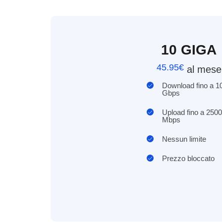
10 GIGA
45.95€
al mese
Download fino a 1
Gbps
Upload fino a 2500
Mbps
Nessun limite
Prezzo bloccato