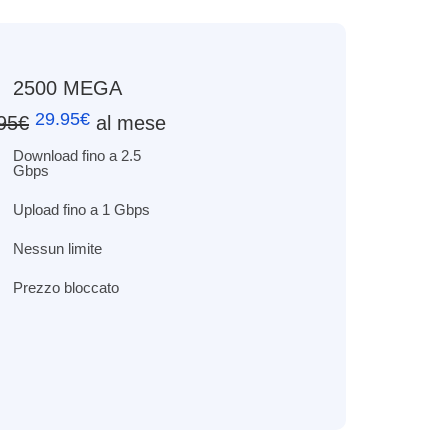
2500 MEGA
29.95€
95€
al mese
Download fino a 2.5
Gbps
Upload fino a 1 Gbps
Nessun limite
Prezzo bloccato