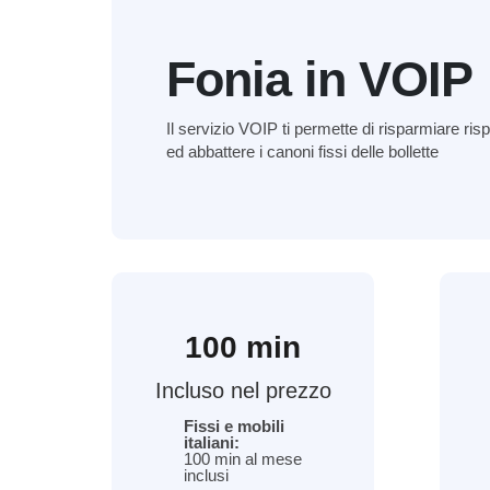
Fonia in VOIP
Il servizio VOIP ti permette di risparmiare risp
ed abbattere i canoni fissi delle bollette
100 min
Incluso nel prezzo
Fissi e mobili
italiani:
100 min al mese
inclusi