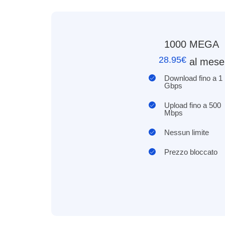
1000 MEGA
28.95€
al mese
Download fino a 1
Gbps
Upload fino a 500
Mbps
Nessun limite
Prezzo bloccato