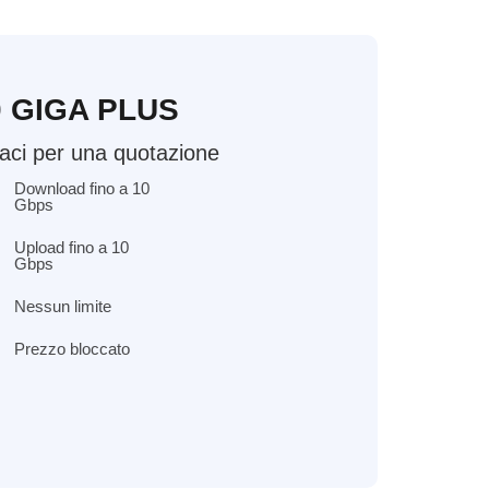
0 GIGA PLUS
aci per una quotazione
Download fino a 10
Gbps
Upload fino a 10
Gbps
Nessun limite
Prezzo bloccato