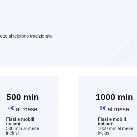
etto al telefono tradizionale
500 min
1000 min
4€
6€
al mese
al mese
Fissi e mobili
Fissi e mobili
italiani:
italiani:
500 min al mese
1000 min al mese
inclusi
inclusi